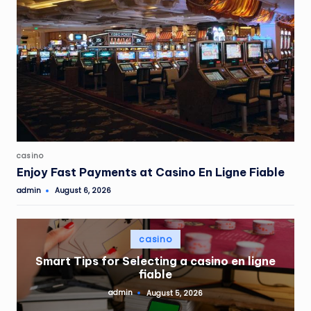
Posted
casino
in
Enjoy Fast Payments at Casino En Ligne Fiable
admin
August 6, 2026
Posted
by
Posted
casino
in
Smart Tips for Selecting a casino en ligne
fiable
admin
August 5, 2026
Posted
by