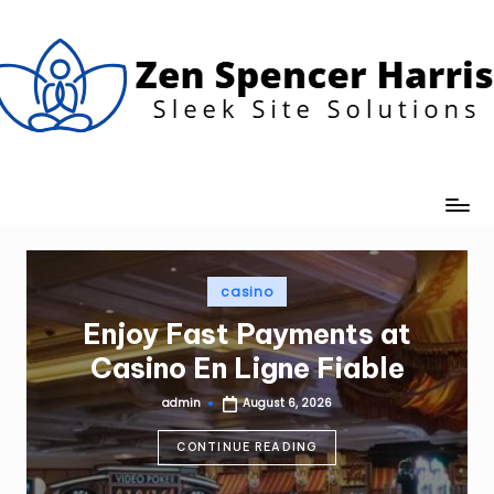
Skip
to
content
Z
leek
ite
e
olutions
n
S
p
Posted
e
casino
in
n
Enjoy Fast Payments at
c
Casino En Ligne Fiable
e
admin
August 6, 2026
Posted
by
CONTINUE READING
H