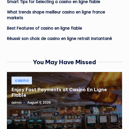
Smart Tips for Selecting a casino en ligne fiable
What trends shape meilleur casino en ligne france
markets
Best Features of casino en ligne fiable
Réussir son choix de casino en ligne retrait instantané
You May Have Missed
Posted
casino
in
Enjoy Fast Payments at Casino En Ligne
Fiable
admin
August 6, 2026
Posted
by