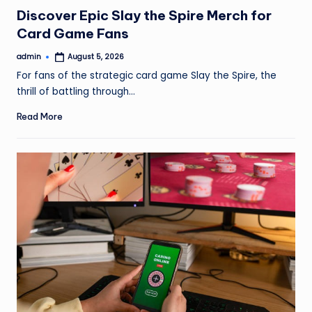
in
Discover Epic Slay the Spire Merch for
Card Game Fans
admin
August 5, 2026
Posted
by
For fans of the strategic card game Slay the Spire, the
thrill of battling through…
Read More