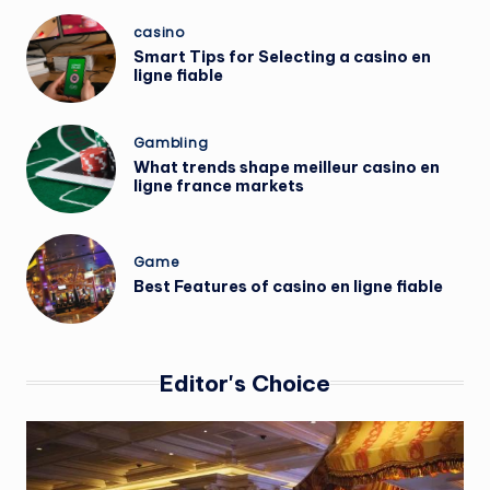
Posted
casino
in
Smart Tips for Selecting a casino en
ligne fiable
Posted
Gambling
in
What trends shape meilleur casino en
ligne france markets
Posted
Game
in
Best Features of casino en ligne fiable
Editor's Choice