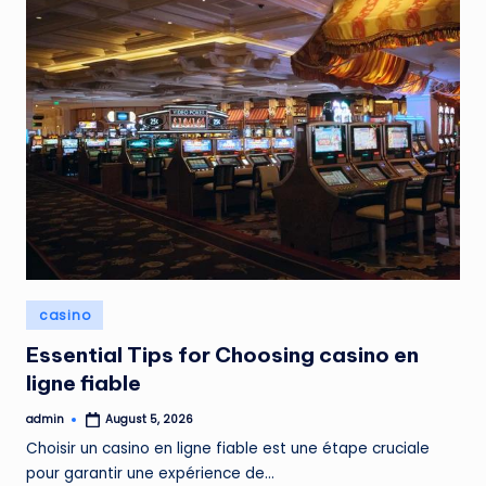
Posted
casino
in
Essential Tips for Choosing casino en
ligne fiable
admin
August 5, 2026
Posted
by
Choisir un casino en ligne fiable est une étape cruciale
pour garantir une expérience de…