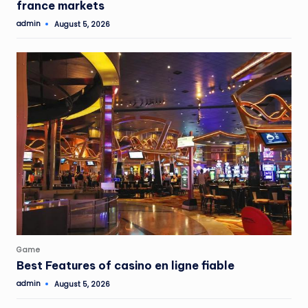
france markets
admin
August 5, 2026
Posted
by
Posted
Game
in
Best Features of casino en ligne fiable
admin
August 5, 2026
Posted
by