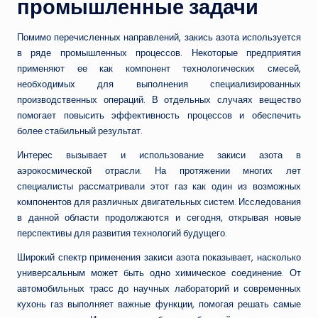
промышленные задачи
Помимо перечисленных направлений, закись азота используется
в ряде промышленных процессов. Некоторые предприятия
применяют ее как компонент технологических смесей,
необходимых для выполнения специализированных
производственных операций. В отдельных случаях вещество
помогает повысить эффективность процессов и обеспечить
более стабильный результат.
Интерес вызывает и использование закиси азота в
аэрокосмической отрасли. На протяжении многих лет
специалисты рассматривали этот газ как один из возможных
компонентов для различных двигательных систем. Исследования
в данной области продолжаются и сегодня, открывая новые
перспективы для развития технологий будущего.
Широкий спектр применения закиси азота показывает, насколько
универсальным может быть одно химическое соединение. От
автомобильных трасс до научных лабораторий и современных
кухонь газ выполняет важные функции, помогая решать самые