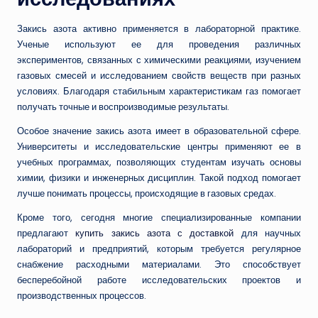
Закись азота активно применяется в лабораторной практике.
Ученые используют ее для проведения различных
экспериментов, связанных с химическими реакциями, изучением
газовых смесей и исследованием свойств веществ при разных
условиях. Благодаря стабильным характеристикам газ помогает
получать точные и воспроизводимые результаты.
Особое значение закись азота имеет в образовательной сфере.
Университеты и исследовательские центры применяют ее в
учебных программах, позволяющих студентам изучать основы
химии, физики и инженерных дисциплин. Такой подход помогает
лучше понимать процессы, происходящие в газовых средах.
Кроме того, сегодня многие специализированные компании
предлагают
купить закись азота с доставкой
для научных
лабораторий и предприятий, которым требуется регулярное
снабжение расходными материалами. Это способствует
бесперебойной работе исследовательских проектов и
производственных процессов.