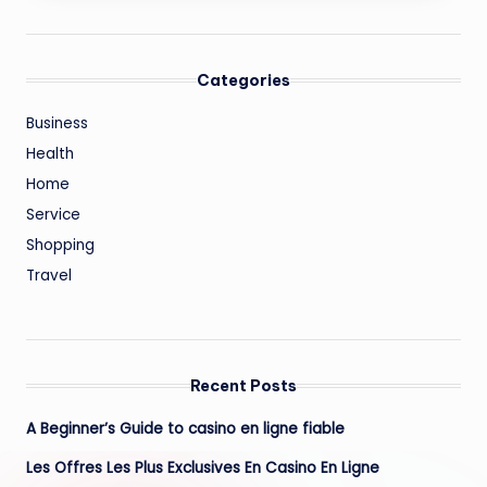
Categories
Business
Health
Home
Service
Shopping
Travel
Recent Posts
A Beginner’s Guide to casino en ligne fiable
Les Offres Les Plus Exclusives En Casino En Ligne