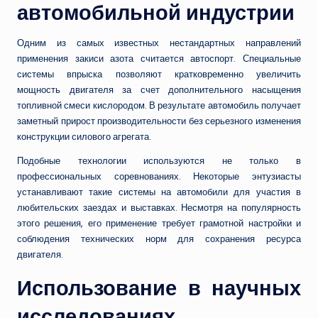
автомобильной индустрии
Одним из самых известных нестандартных направлений
применения закиси азота считается автоспорт. Специальные
системы впрыска позволяют кратковременно увеличить
мощность двигателя за счет дополнительного насыщения
топливной смеси кислородом. В результате автомобиль получает
заметный прирост производительности без серьезного изменения
конструкции силового агрегата.
Подобные технологии используются не только в
профессиональных соревнованиях. Некоторые энтузиасты
устанавливают такие системы на автомобили для участия в
любительских заездах и выставках. Несмотря на популярность
этого решения, его применение требует грамотной настройки и
соблюдения технических норм для сохранения ресурса
двигателя.
Использование в научных
исследованиях