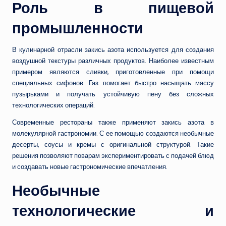
Роль в пищевой
промышленности
В кулинарной отрасли закись азота используется для создания
воздушной текстуры различных продуктов. Наиболее известным
примером являются сливки, приготовленные при помощи
специальных сифонов. Газ помогает быстро насыщать массу
пузырьками и получать устойчивую пену без сложных
технологических операций.
Современные рестораны также применяют закись азота в
молекулярной гастрономии. С ее помощью создаются необычные
десерты, соусы и кремы с оригинальной структурой. Такие
решения позволяют поварам экспериментировать с подачей блюд
и создавать новые гастрономические впечатления.
Необычные
технологические и