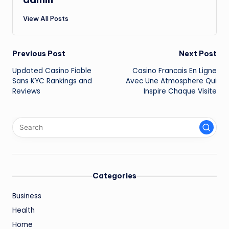
View All Posts
Post
Previous Post
Next Post
Updated Casino Fiable
Casino Francais En Ligne
navigation
Sans KYC Rankings and
Avec Une Atmosphere Qui
Reviews
Inspire Chaque Visite
Categories
Business
Health
Home