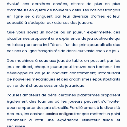
évolué ces dernières années, attirant de plus en plus
d’amateurs en quête de nouveaux défis. Les casinos français
en ligne se distinguent par leur diversité d’offres et leur
capacité à s’adapter aux attentes des joueurs.
Que vous soyez un novice ou un joueur expérimenté, ces
plateformes proposent une expérience de jeu captivante qui
ne laisse personne indifférent. L’un des principaux attraits des
casinos en ligne français réside dans leur vaste choix de jeux.
Des machines à sous aux jeux de table, en passant par les
jeux en direct, chaque joueur peut trouver son bonheur. Les
développeurs de jeux innovent constamment, introduisant
de nouvelles mécaniques et des graphismes époustouflants
qui rendent chaque session de jeu unique.
Pour les amateurs de défis, certaines plateformes proposent
également des tournois où les joueurs peuvent s’affronter
pour remporter des prix attractifs. Parallèlement à la diversité
des jeux, les casinos
casino en ligne
français mettent un point
d’honneur à offrir une expérience utilisateur fluide et
sécurisée.