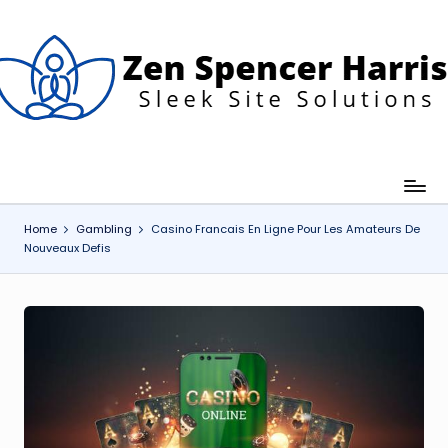
Skip
to
content
Z
leek
ite
e
olutions
n
S
p
Home
Gambling
Casino Francais En Ligne Pour Les Amateurs De
Nouveaux Defis
e
n
c
e
H