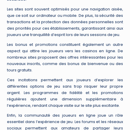
Les sites sont souvent optimisés pour une navigation aisée,
que ce soit sur ordinateur ou mobile. De plus, la sécurité des
transactions et la protection des données personnelles sont
des priorités pour ces établissements, garantissant ainsi aux
joueurs une tranquillité d’esprit lors de leurs sessions de jeu.
Les bonus et promotions constituent également un autre
aspect qui attire les joueurs vers les casinos en ligne. De
nombreux sites proposent des offres intéressantes pour les
nouveaux inscrits, comme des bonus de bienvenue ou des
tours gratuits.
Ces incitations permettent aux joueurs d’explorer les
différentes options de jeu sans trop risquer leur propre
argent. Les programmes de fidélité et les promotions
régulières ajoutent une dimension supplémentaire à
l’expérience, rendant chaque visite sur le site plus excitante.
Enfin, la communauté des joueurs en ligne joue un rôle
essentiel dans l’expérience de jeu. Les forums et les réseaux
sociaux permettent aux amateurs de partager leurs