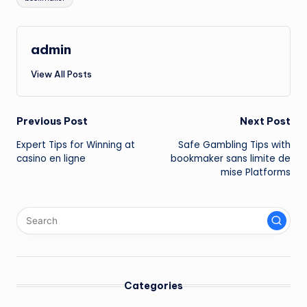
admin
View All Posts
Post
Previous Post
Next Post
Expert Tips for Winning at
Safe Gambling Tips with
navigation
casino en ligne
bookmaker sans limite de
mise Platforms
Categories