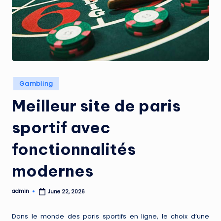
a
i
s
Posted
Gambling
in
Meilleur site de paris
sportif avec
fonctionnalités
modernes
admin
June 22, 2026
Posted
by
Dans le monde des paris sportifs en ligne, le choix d’une