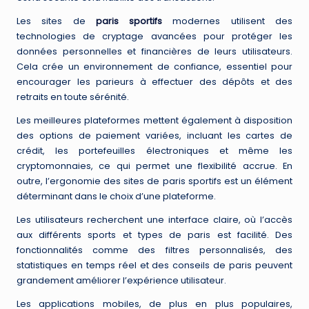
Les sites de
paris sportifs
modernes utilisent des
technologies de cryptage avancées pour protéger les
données personnelles et financières de leurs utilisateurs.
Cela crée un environnement de confiance, essentiel pour
encourager les parieurs à effectuer des dépôts et des
retraits en toute sérénité.
Les meilleures plateformes mettent également à disposition
des options de paiement variées, incluant les cartes de
crédit, les portefeuilles électroniques et même les
cryptomonnaies, ce qui permet une flexibilité accrue. En
outre, l’ergonomie des sites de paris sportifs est un élément
déterminant dans le choix d’une plateforme.
Les utilisateurs recherchent une interface claire, où l’accès
aux différents sports et types de paris est facilité. Des
fonctionnalités comme des filtres personnalisés, des
statistiques en temps réel et des conseils de paris peuvent
grandement améliorer l’expérience utilisateur.
Les applications mobiles, de plus en plus populaires,