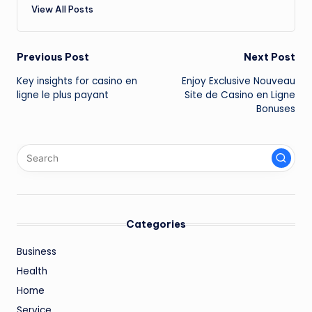
View All Posts
Post
Previous Post
Next Post
Key insights for casino en
Enjoy Exclusive Nouveau
navigation
ligne le plus payant
Site de Casino en Ligne
Bonuses
Categories
Business
Health
Home
Service