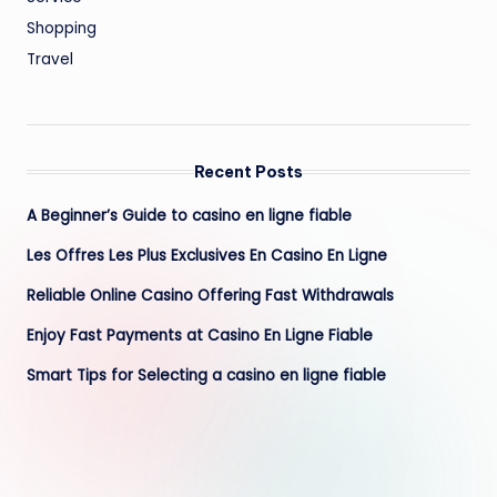
Shopping
Travel
Recent Posts
A Beginner’s Guide to casino en ligne fiable
Les Offres Les Plus Exclusives En Casino En Ligne
Reliable Online Casino Offering Fast Withdrawals
Enjoy Fast Payments at Casino En Ligne Fiable
Smart Tips for Selecting a casino en ligne fiable