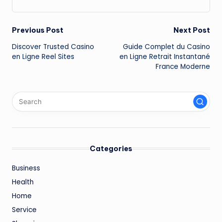
Post
Previous Post
Next Post
Discover Trusted Casino
Guide Complet du Casino
navigation
en Ligne Reel Sites
en Ligne Retrait Instantané
France Moderne
Categories
Business
Health
Home
Service