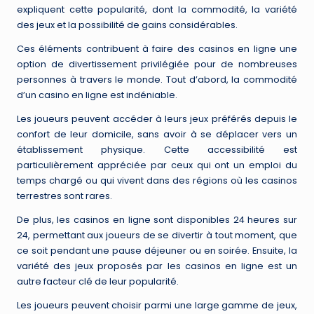
expliquent cette popularité, dont la commodité, la variété
des jeux et la possibilité de gains considérables.
Ces éléments contribuent à faire des casinos en ligne une
option de divertissement privilégiée pour de nombreuses
personnes à travers le monde. Tout d’abord, la commodité
d’un casino en ligne est indéniable.
Les joueurs peuvent accéder à leurs jeux préférés depuis le
confort de leur domicile, sans avoir à se déplacer vers un
établissement physique. Cette accessibilité est
particulièrement appréciée par ceux qui ont un emploi du
temps chargé ou qui vivent dans des régions où les casinos
terrestres sont rares.
De plus, les casinos en ligne sont disponibles 24 heures sur
24, permettant aux joueurs de se divertir à tout moment, que
ce soit pendant une pause déjeuner ou en soirée. Ensuite, la
variété des jeux proposés par les casinos en ligne est un
autre facteur clé de leur popularité.
Les joueurs peuvent choisir parmi une large gamme de jeux,