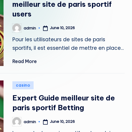
e
meilleur site de paris sportif
r
users
H
June 10, 2026
admin
Posted
by
a
Pour les utilisateurs de sites de paris
sportifs, il est essentiel de mettre en place…
r
ri
Read More
s
Posted
casino
in
Expert Guide meilleur site de
paris sportif Betting
June 10, 2026
admin
Posted
by