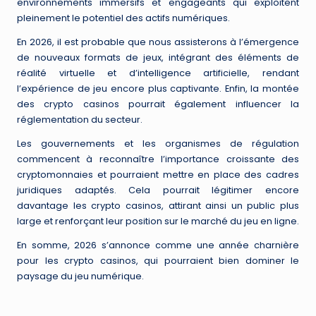
environnements immersifs et engageants qui exploitent
pleinement le potentiel des actifs numériques.
En 2026, il est probable que nous assisterons à l’émergence
de nouveaux formats de jeux, intégrant des éléments de
réalité virtuelle et d’intelligence artificielle, rendant
l’expérience de jeu encore plus captivante. Enfin, la montée
des crypto casinos pourrait également influencer la
réglementation du secteur.
Les gouvernements et les organismes de régulation
commencent à reconnaître l’importance croissante des
cryptomonnaies et pourraient mettre en place des cadres
juridiques adaptés. Cela pourrait légitimer encore
davantage les crypto casinos, attirant ainsi un public plus
large et renforçant leur position sur le marché du jeu en ligne.
En somme, 2026 s’annonce comme une année charnière
pour les crypto casinos, qui pourraient bien dominer le
paysage du jeu numérique.