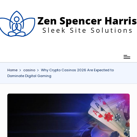
Skip
to
content
Z
leek
ite
e
olutions
n
S
p
Home
casino
Why Crypto Casinos 2026 Are Expected to
Dominate Digital Gaming
e
n
c
e
H