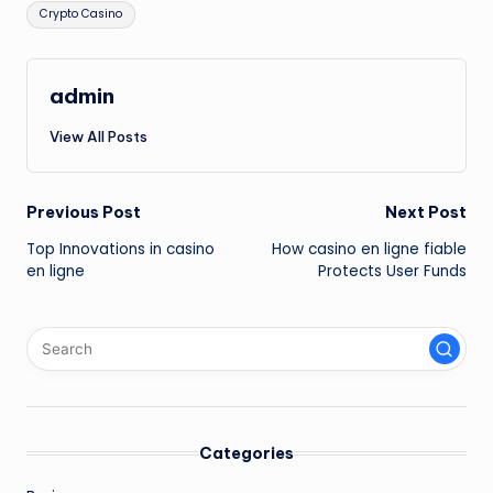
Tags:
Crypto Casino
admin
View All Posts
Post
Previous Post
Next Post
Top Innovations in casino
How casino en ligne fiable
navigation
en ligne
Protects User Funds
Categories