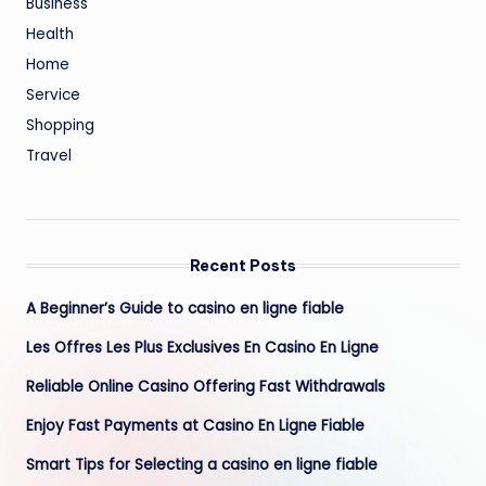
Business
Health
Home
Service
Shopping
Travel
Recent Posts
A Beginner’s Guide to casino en ligne fiable
Les Offres Les Plus Exclusives En Casino En Ligne
Reliable Online Casino Offering Fast Withdrawals
Enjoy Fast Payments at Casino En Ligne Fiable
Smart Tips for Selecting a casino en ligne fiable