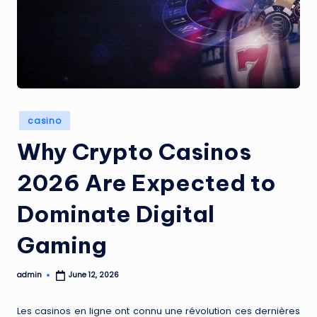
a
i
s
Posted
casino
in
Why Crypto Casinos
2026 Are Expected to
Dominate Digital
Gaming
admin
June 12, 2026
Posted
by
Les casinos en ligne ont connu une révolution ces dernières